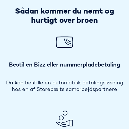
Sådan kommer du nemt og
hurtigt over broen
Bestil en Bizz eller nummerpladebetaling
Du kan bestille en automatisk betalingsløsning
hos en af Storebælts samarbejdspartnere