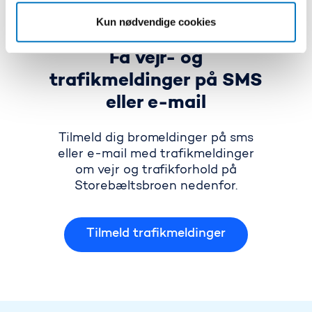
Kun nødvendige cookies
Få vejr- og
trafikmeldinger på SMS
eller e-mail
Tilmeld dig bromeldinger på sms
eller e-mail med trafikmeldinger
om vejr og trafikforhold på
Storebæltsbroen nedenfor.
Tilmeld trafikmeldinger