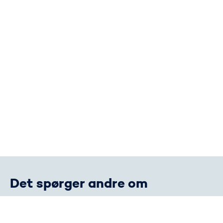
Det spørger andre om