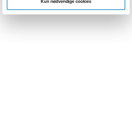
Kun nødvendige cookies