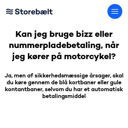
Gå til startsiden
Kan jeg bruge bizz eller
nummerpladebetaling, når
jeg kører på motorcykel?
Ja, men af sikkerhedsmæssige årsager, skal
du køre gennem de blå kortbaner eller gule
kontantbaner, selvom du har et automatisk
betalingsmiddel