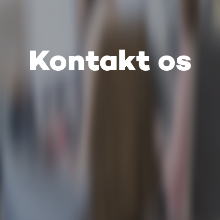
Kontakt os