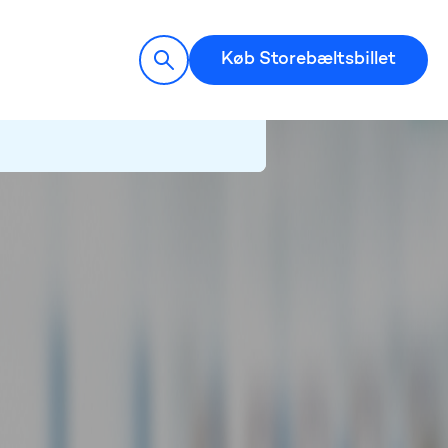
Køb Storebæltsbillet