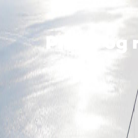
Priser og 