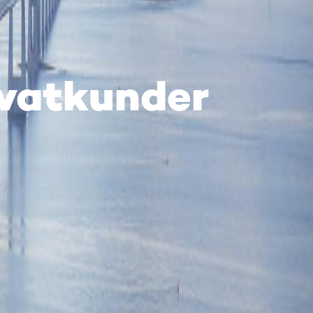
rivatkunder