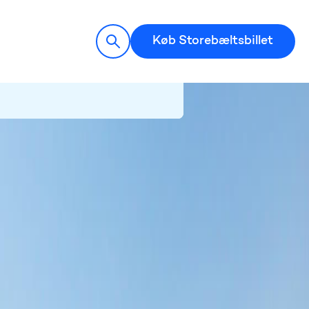
Køb Storebæltsbillet